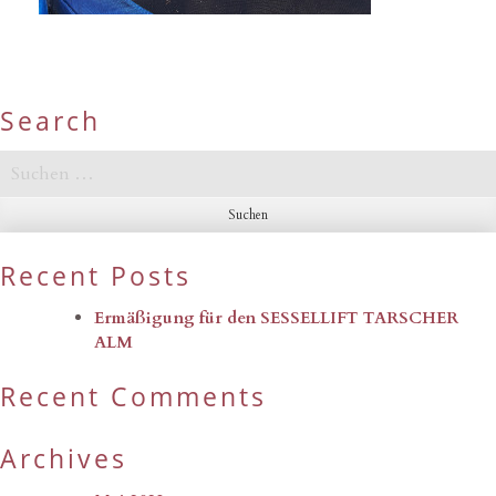
Search
Suchen
nach:
Recent Posts
Ermäßigung für den SESSELLIFT TARSCHER
ALM
Recent Comments
Archives