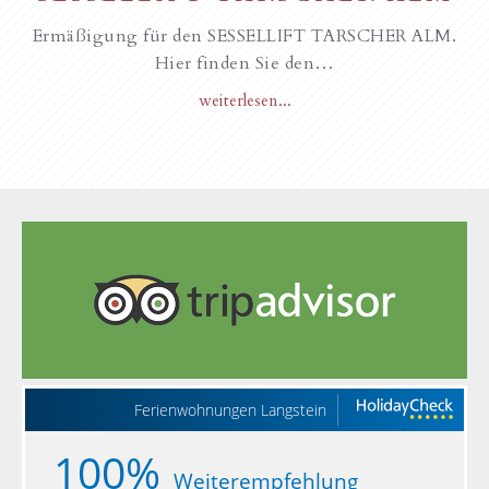
Ermäßigung für den SESSELLIFT TARSCHER ALM.
Hier finden Sie den…
weiterlesen...
Ferienwohnungen Langstein
100%
Weiterempfehlung