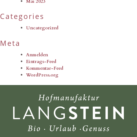
Mai 2023
Categories
Uncategorized
Meta
Anmelden
Eintrags-Feed
Kommentar-Feed
WordPress.org