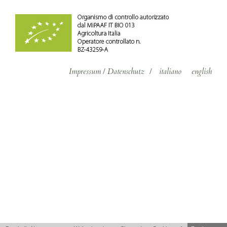
Impressum
/
Datenschutz
/
italiano
english