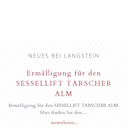
NEUES BEI LANGSTEIN
Ermäßigung für den
SESSELLIFT TARSCHER
ALM
Ermäßigung für den SESSELLIFT TARSCHER ALM.
Hier finden Sie den…
weiterlesen...