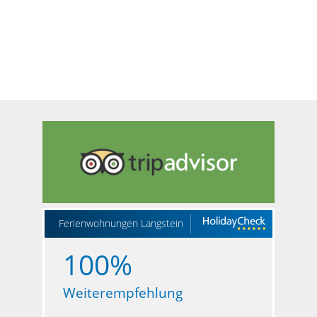
Ferienwohnungen Langstein
100%
Weiterempfehlung