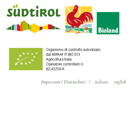
Impressum
/
Datenschutz
/
italiano
english