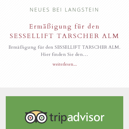
NEUES BEI LANGSTEIN
Ermäßigung für den
SESSELLIFT TARSCHER ALM
Ermäßigung für den SESSELLIFT TARSCHER ALM.
Hier finden Sie den…
weiterlesen...