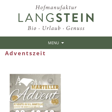
MENU
Adventszeit