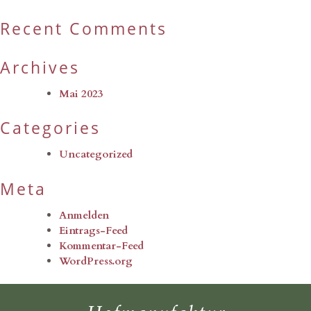
Recent Comments
Archives
Mai 2023
Categories
Uncategorized
Meta
Anmelden
Eintrags-Feed
Kommentar-Feed
WordPress.org