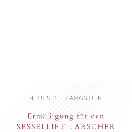
NEUES BEI LANGSTEIN
Ermäßigung für den
SESSELLIFT TARSCHER