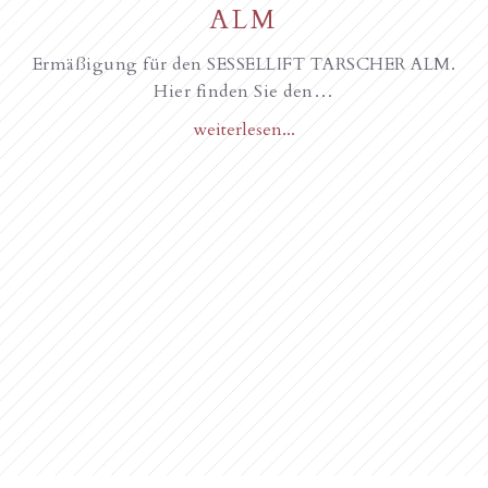
ALM
Ermäßigung für den SESSELLIFT TARSCHER ALM.
Hier finden Sie den…
weiterlesen...