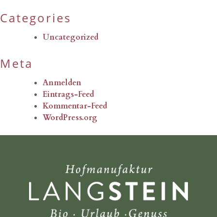
Categories
Uncategorized
Meta
Anmelden
Eintrags-Feed
Kommentar-Feed
WordPress.org