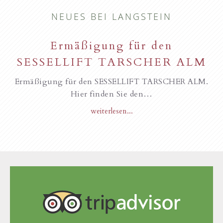
NEUES BEI LANGSTEIN
Ermäßigung für den
SESSELLIFT TARSCHER ALM
Ermäßigung für den SESSELLIFT TARSCHER ALM.
Hier finden Sie den…
weiterlesen...