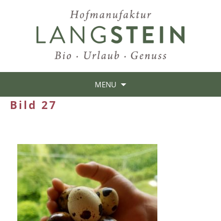
MENU
Bild 27