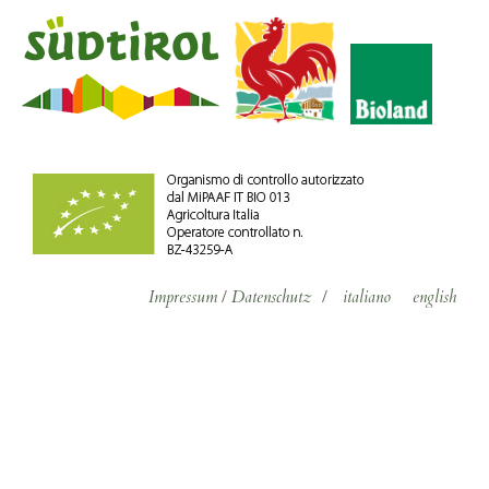
Impressum
/
Datenschutz
/
italiano
english