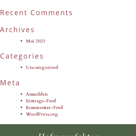
Recent Comments
Archives
Mai 2023
Categories
Uncategorized
Meta
Anmelden
Eintrags-Feed
Kommentar-Feed
WordPress.org