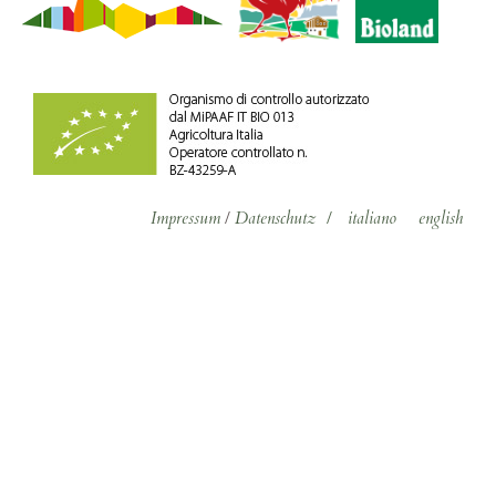
Impressum
/
Datenschutz
/
italiano
english