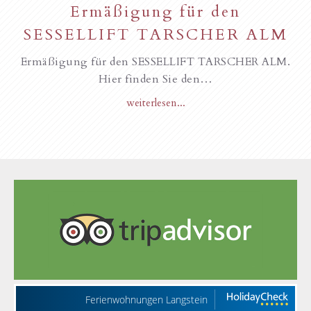
Ermäßigung für den
SESSELLIFT TARSCHER ALM
Ermäßigung für den SESSELLIFT TARSCHER ALM.
Hier finden Sie den…
weiterlesen...
Ferienwohnungen Langstein