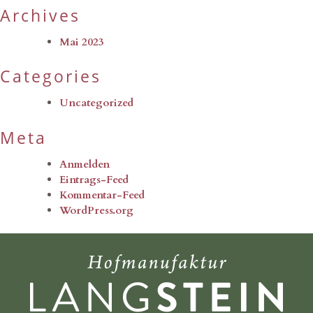
Archives
Mai 2023
Categories
Uncategorized
Meta
Anmelden
Eintrags-Feed
Kommentar-Feed
WordPress.org