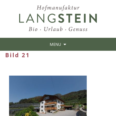
MENU
Bild 21