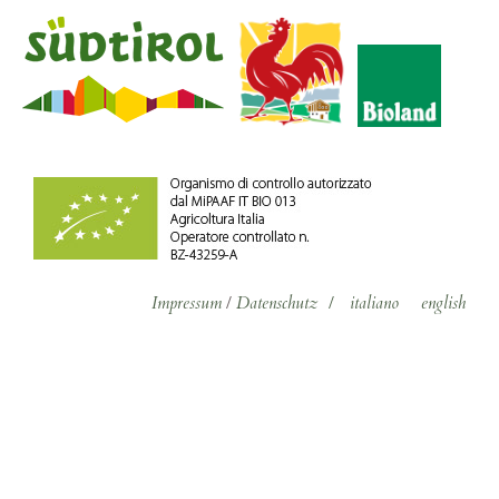
Impressum
/
Datenschutz
/
italiano
english