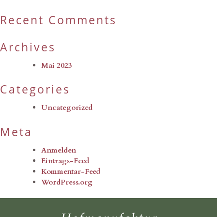
Recent Comments
Archives
Mai 2023
Categories
Uncategorized
Meta
Anmelden
Eintrags-Feed
Kommentar-Feed
WordPress.org