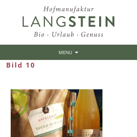
MENU
Bild 10