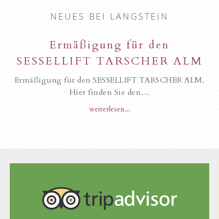
NEUES BEI LANGSTEIN
Ermäßigung für den
SESSELLIFT TARSCHER ALM
Ermäßigung für den SESSELLIFT TARSCHER ALM.
Hier finden Sie den…
weiterlesen...