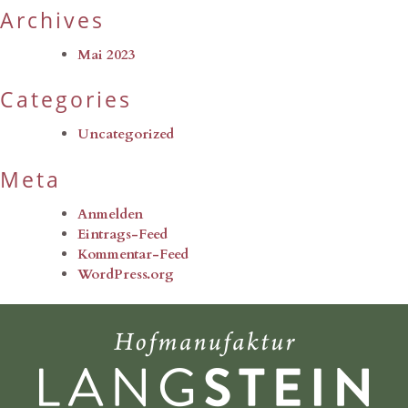
Archives
Mai 2023
Categories
Uncategorized
Meta
Anmelden
Eintrags-Feed
Kommentar-Feed
WordPress.org