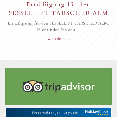
Ermäßigung für den
SESSELLIFT TARSCHER ALM
Ermäßigung für den SESSELLIFT TARSCHER ALM.
Hier finden Sie den…
weiterlesen...
Ferienwohnungen Langstein