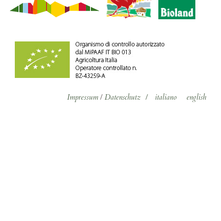
Impressum
/
Datenschutz
/
italiano
english