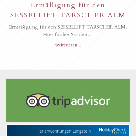
Ermäßigung für den
SESSELLIFT TARSCHER ALM
Ermäßigung für den SESSELLIFT TARSCHER ALM.
Hier finden Sie den…
weiterlesen...
Ferienwohnungen Langstein