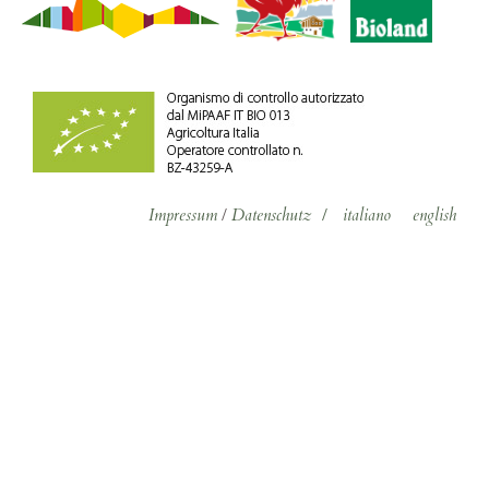
Impressum
/
Datenschutz
/
italiano
english