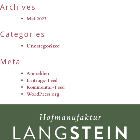
Archives
Mai 2023
Categories
Uncategorized
Meta
Anmelden
Eintrags-Feed
Kommentar-Feed
WordPress.org