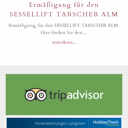
Ermäßigung für den
SESSELLIFT TARSCHER ALM
Ermäßigung für den SESSELLIFT TARSCHER ALM.
Hier finden Sie den…
weiterlesen...
Ferienwohnungen Langstein