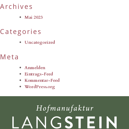
Archives
Mai 2023
Categories
Uncategorized
Meta
Anmelden
Eintrags-Feed
Kommentar-Feed
WordPress.org