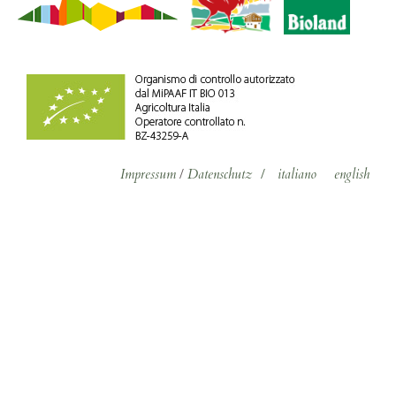
Impressum
/
Datenschutz
/
italiano
english