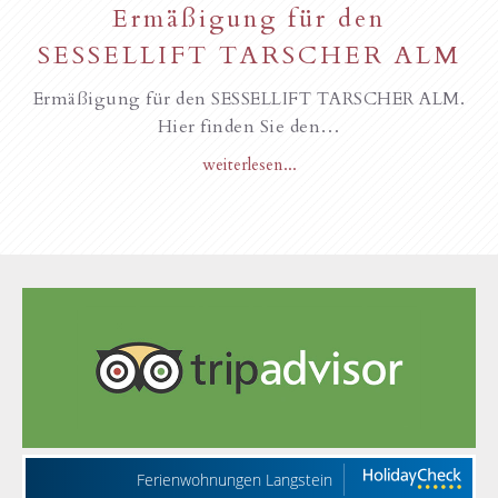
Ermäßigung für den
SESSELLIFT TARSCHER ALM
Ermäßigung für den SESSELLIFT TARSCHER ALM.
Hier finden Sie den…
weiterlesen...
Ferienwohnungen Langstein