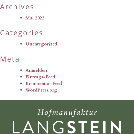
Archives
Mai 2023
Categories
Uncategorized
Meta
Anmelden
Eintrags-Feed
Kommentar-Feed
WordPress.org