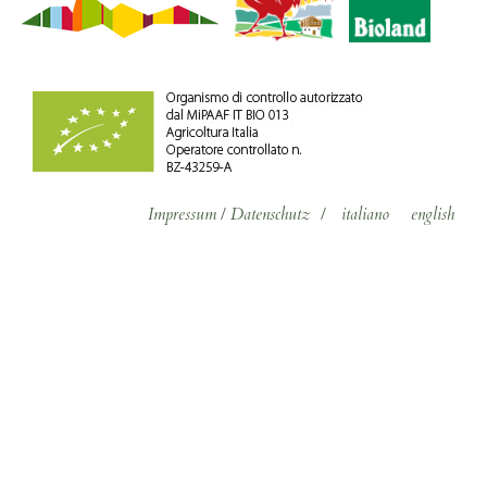
Impressum
/
Datenschutz
/
italiano
english