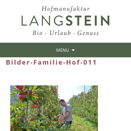
MENU
Bilder-Familie-Hof-011