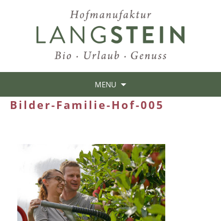
MENU
Bilder-Familie-Hof-005