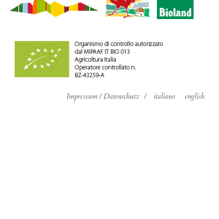
Impressum
/
Datenschutz
/
italiano
english