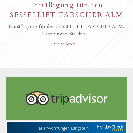
Ermäßigung für den
SESSELLIFT TARSCHER ALM
Ermäßigung für den SESSELLIFT TARSCHER ALM.
Hier finden Sie den…
weiterlesen...
Ferienwohnungen Langstein