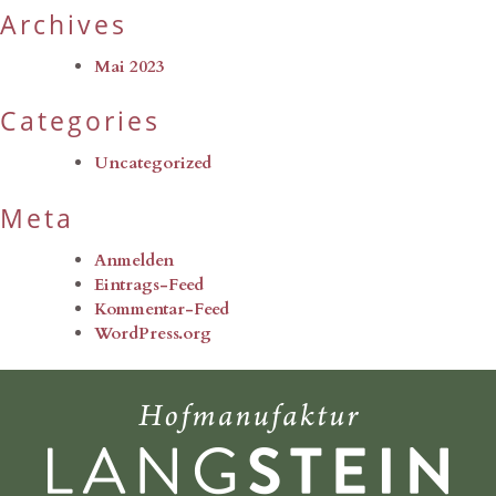
Archives
Mai 2023
Categories
Uncategorized
Meta
Anmelden
Eintrags-Feed
Kommentar-Feed
WordPress.org