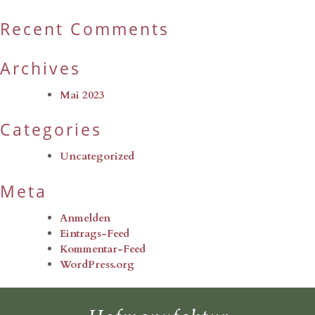
Recent Comments
Archives
Mai 2023
Categories
Uncategorized
Meta
Anmelden
Eintrags-Feed
Kommentar-Feed
WordPress.org