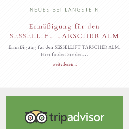
NEUES BEI LANGSTEIN
Ermäßigung für den
SESSELLIFT TARSCHER ALM
Ermäßigung für den SESSELLIFT TARSCHER ALM.
Hier finden Sie den…
weiterlesen...