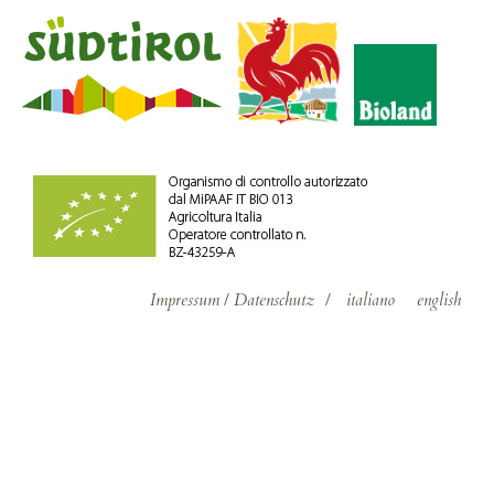
Impressum
/
Datenschutz
/
italiano
english