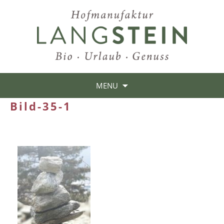
MENU
Bild-35-1