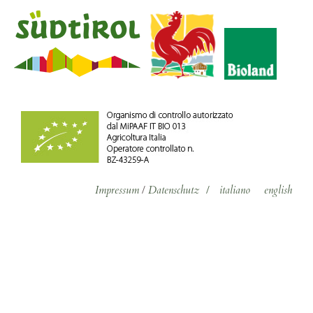
Impressum
/
Datenschutz
/
italiano
english