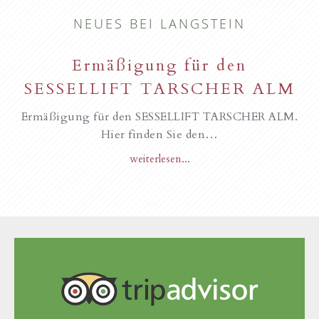
NEUES BEI LANGSTEIN
Ermäßigung für den
SESSELLIFT TARSCHER ALM
Ermäßigung für den SESSELLIFT TARSCHER ALM.
Hier finden Sie den…
weiterlesen...