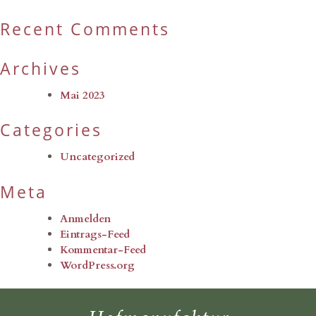
Recent Comments
Archives
Mai 2023
Categories
Uncategorized
Meta
Anmelden
Eintrags-Feed
Kommentar-Feed
WordPress.org