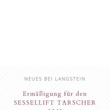
NEUES BEI LANGSTEIN
Ermäßigung für den
SESSELLIFT TARSCHER