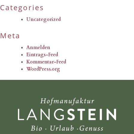
Categories
Uncategorized
Meta
Anmelden
Eintrags-Feed
Kommentar-Feed
WordPress.org