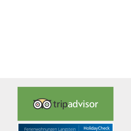
Ferienwohnungen Langstein