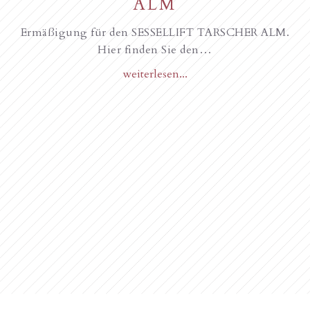
ALM
Ermäßigung für den SESSELLIFT TARSCHER ALM.
Hier finden Sie den…
weiterlesen...