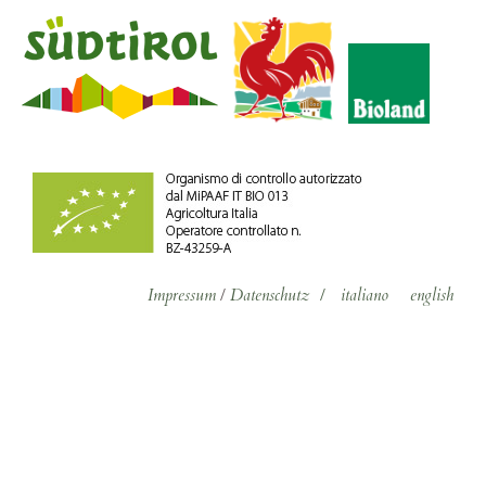
Impressum
/
Datenschutz
/
italiano
english