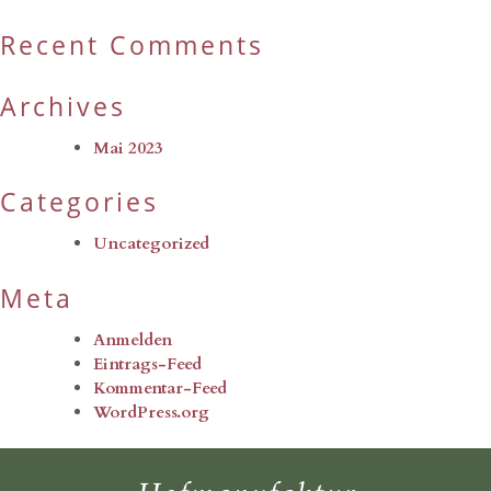
Recent Comments
Archives
Mai 2023
Categories
Uncategorized
Meta
Anmelden
Eintrags-Feed
Kommentar-Feed
WordPress.org