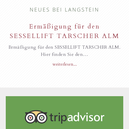
NEUES BEI LANGSTEIN
Ermäßigung für den
SESSELLIFT TARSCHER ALM
Ermäßigung für den SESSELLIFT TARSCHER ALM.
Hier finden Sie den…
weiterlesen...