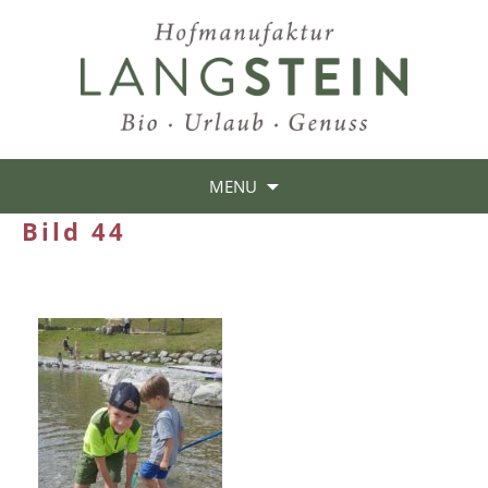
MENU
Bild 44