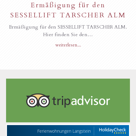
Ermäßigung für den
SESSELLIFT TARSCHER ALM
Ermäßigung für den SESSELLIFT TARSCHER ALM.
Hier finden Sie den…
weiterlesen...
Ferienwohnungen Langstein