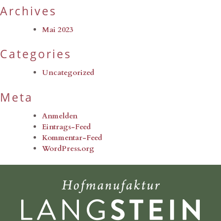
Archives
Mai 2023
Categories
Uncategorized
Meta
Anmelden
Eintrags-Feed
Kommentar-Feed
WordPress.org