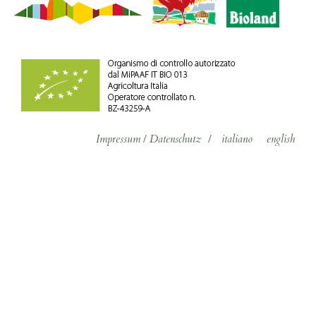
Impressum
/
Datenschutz
/
italiano
english