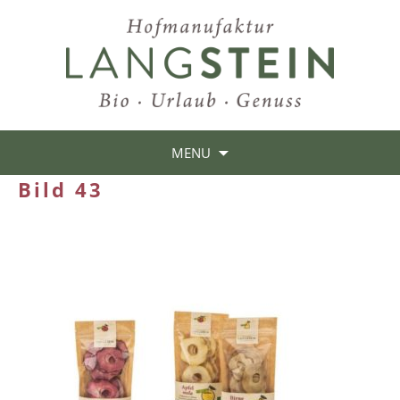
MENU
Bild 43