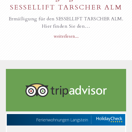
SESSELLIFT TARSCHER ALM
Ermäßigung für den SESSELLIFT TARSCHER ALM.
Hier finden Sie den…
weiterlesen...
Ferienwohnungen Langstein