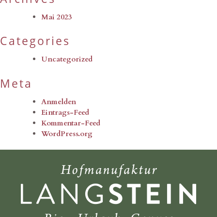
Mai 2023
Categories
Uncategorized
Meta
Anmelden
Eintrags-Feed
Kommentar-Feed
WordPress.org