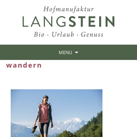
MENU
wandern