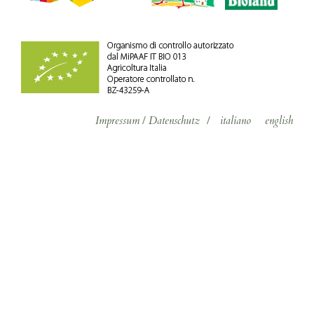
Impressum
/
Datenschutz
/
italiano
english