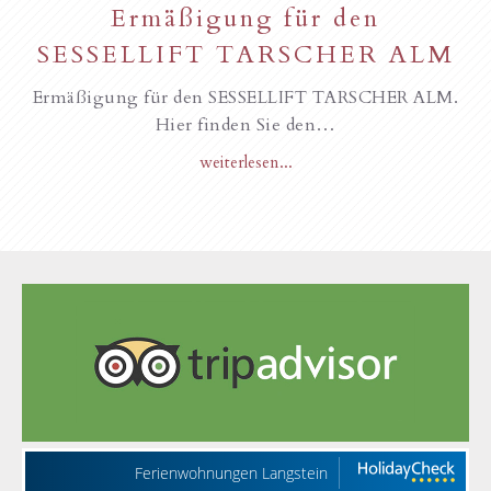
Ermäßigung für den
SESSELLIFT TARSCHER ALM
Ermäßigung für den SESSELLIFT TARSCHER ALM.
Hier finden Sie den…
weiterlesen...
Ferienwohnungen Langstein