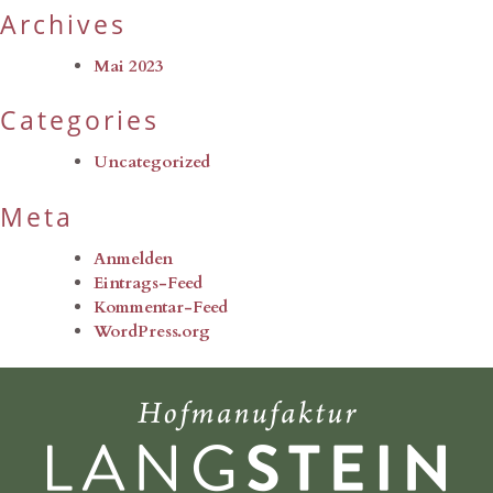
Archives
Mai 2023
Categories
Uncategorized
Meta
Anmelden
Eintrags-Feed
Kommentar-Feed
WordPress.org