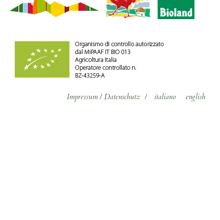
Impressum
/
Datenschutz
/
italiano
english