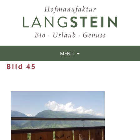
MENU
Bild 45