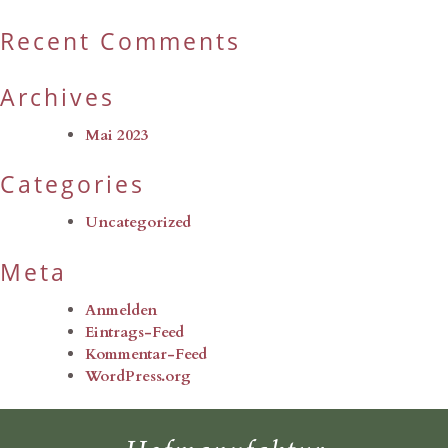
Recent Comments
Archives
Mai 2023
Categories
Uncategorized
Meta
Anmelden
Eintrags-Feed
Kommentar-Feed
WordPress.org