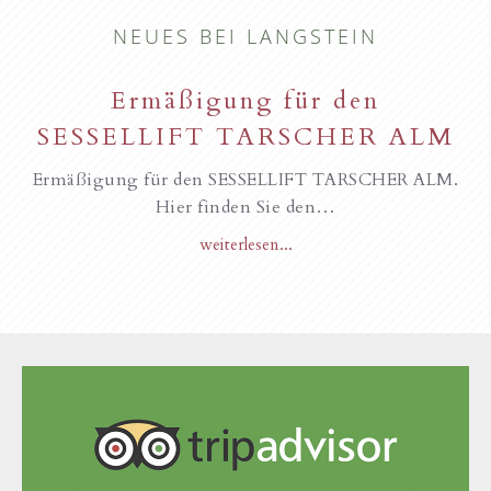
NEUES BEI LANGSTEIN
Ermäßigung für den
SESSELLIFT TARSCHER ALM
Ermäßigung für den SESSELLIFT TARSCHER ALM.
Hier finden Sie den…
weiterlesen...