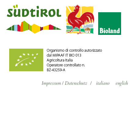
Impressum
/
Datenschutz
/
italiano
english