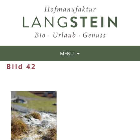
MENU
Bild 42