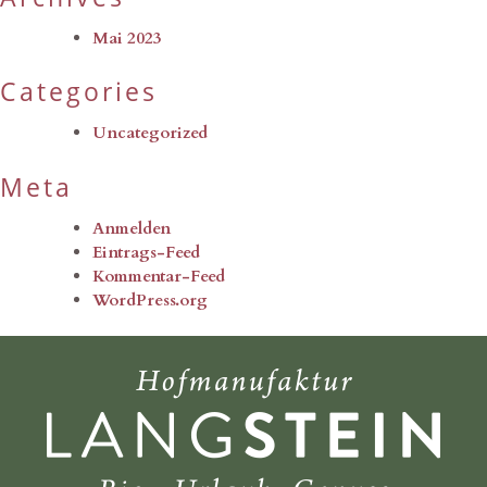
Mai 2023
Categories
Uncategorized
Meta
Anmelden
Eintrags-Feed
Kommentar-Feed
WordPress.org