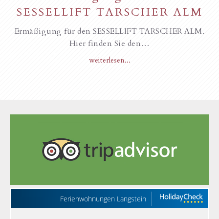
SESSELLIFT TARSCHER ALM
Ermäßigung für den SESSELLIFT TARSCHER ALM.
Hier finden Sie den…
weiterlesen...
Ferienwohnungen Langstein