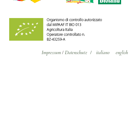
Impressum
/
Datenschutz
/
italiano
english