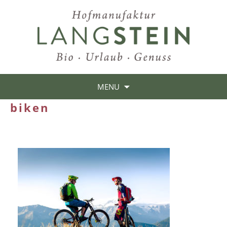
MENU
biken